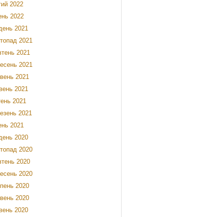
ий 2022
ень 2022
день 2021
топад 2021
тень 2021
есень 2021
вень 2021
вень 2021
тень 2021
езень 2021
ень 2021
день 2020
топад 2020
тень 2020
есень 2020
пень 2020
вень 2020
вень 2020