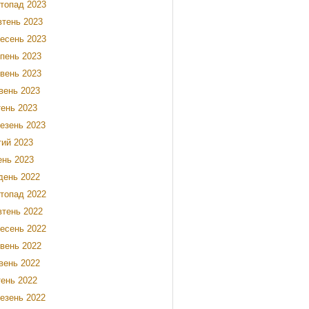
топад 2023
тень 2023
есень 2023
пень 2023
вень 2023
вень 2023
тень 2023
езень 2023
ий 2023
ень 2023
день 2022
топад 2022
тень 2022
есень 2022
вень 2022
вень 2022
тень 2022
езень 2022