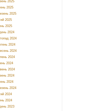
вень 2025
тень 2025
езень 2025
ий 2025
ень 2025
день 2024
топад 2024
тень 2024
есень 2024
пень 2024
ень 2024
вень 2024
вень 2024
тень 2024
езень 2024
ий 2024
ень 2024
день 2023