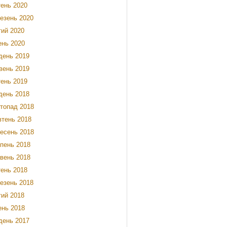
тень 2020
езень 2020
ий 2020
ень 2020
день 2019
вень 2019
тень 2019
день 2018
топад 2018
тень 2018
есень 2018
пень 2018
вень 2018
тень 2018
езень 2018
ий 2018
ень 2018
день 2017