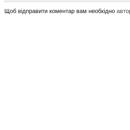
Щоб відправити коментар вам необхідно
авто